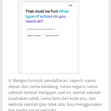
4. Mengisi formulir pendaftaran, seperti: nama
depan dan nama belakang, nama negara, nama
sekolah tempat mengajar saat ini, alamat sekolah
(usahakan valid), nama kota dan kode pos, dan
website sekolah (jika tidak ada, bisa menggunakan
link media sosial sekolah).