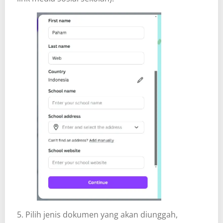
5. Pilih jenis dokumen yang akan diunggah,