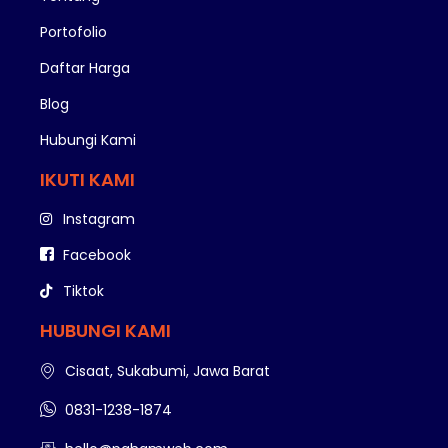
Portofolio
Daftar Harga
Blog
Hubungi Kami
IKUTI KAMI
Instagram
Facebook
Tiktok
HUBUNGI KAMI
Cisaat, Sukabumi, Jawa Barat
0831-1238-1874