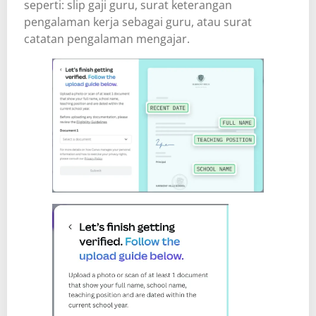
seperti: slip gaji guru, surat keterangan
pengalaman kerja sebagai guru, atau surat
catatan pengalaman mengajar.