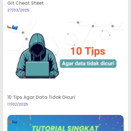
Git Cheat Sheet
27/03/2025
10 Tips Agar Data Tidak Dicuri
17/02/2025