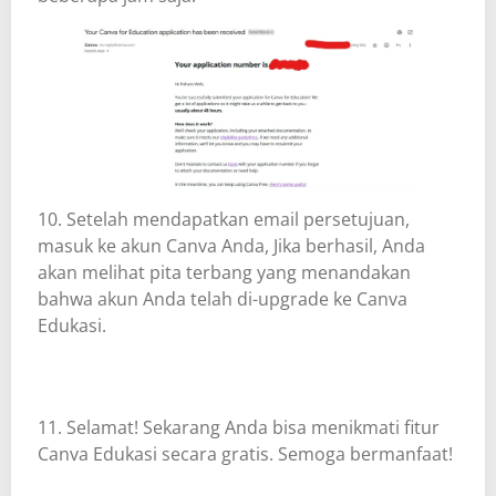
10. Setelah mendapatkan email persetujuan,
masuk ke akun Canva Anda, Jika berhasil, Anda
akan melihat pita terbang yang menandakan
bahwa akun Anda telah di-upgrade ke Canva
Edukasi.
11. Selamat! Sekarang Anda bisa menikmati fitur
Canva Edukasi secara gratis. Semoga bermanfaat!