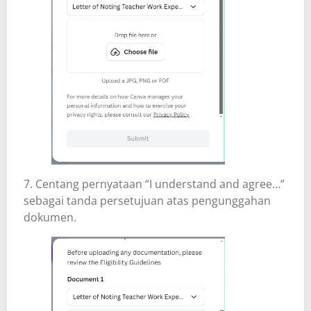
7. Centang pernyataan “I understand and agree…”
sebagai tanda persetujuan atas pengunggahan
dokumen.