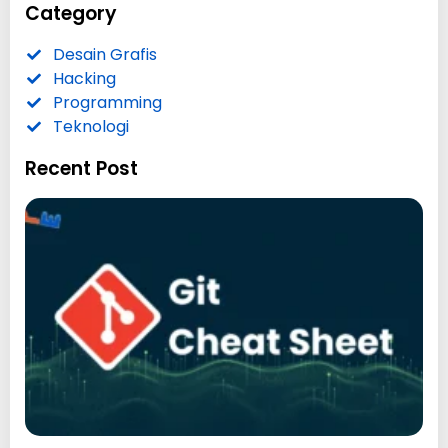
Category
Desain Grafis
Hacking
Programming
Teknologi
Recent Post