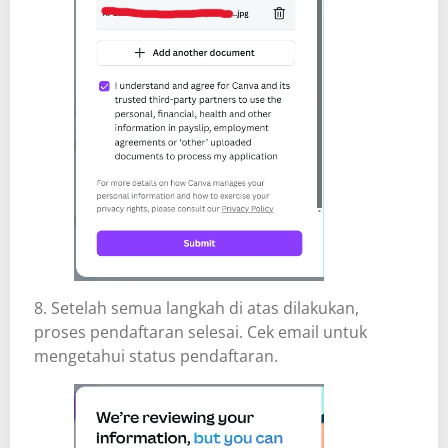
8. Setelah semua langkah di atas dilakukan,
proses pendaftaran selesai. Cek email untuk
mengetahui status pendaftaran.