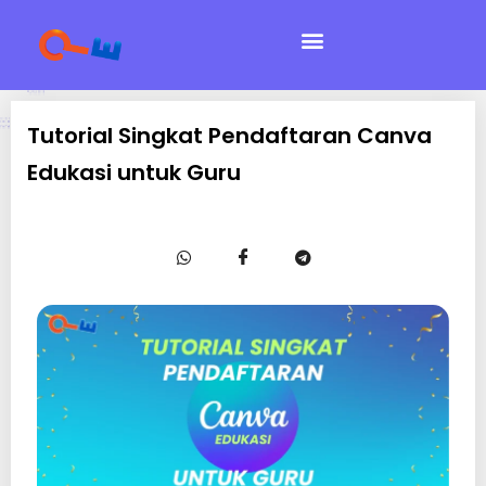
Tutorial Singkat Pendaftaran Canva
Edukasi untuk Guru