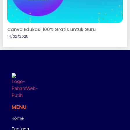
Canva Edukasi 100% Gratis untuk Guru
14/02/2025
MENU
Home
Tentang