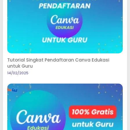
Tutorial Singkat Pendaftaran Canva Edukasi
untuk Guru
14/02/2025