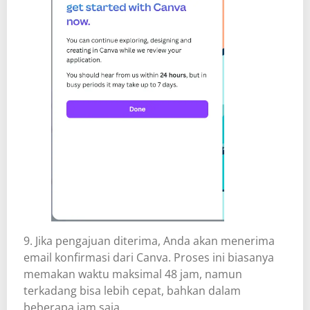
9. Jika pengajuan diterima, Anda akan menerima
email konfirmasi dari Canva. Proses ini biasanya
memakan waktu maksimal 48 jam, namun
terkadang bisa lebih cepat, bahkan dalam
beberapa jam saja.