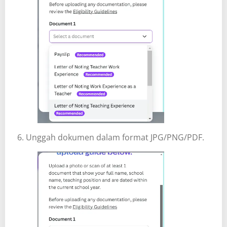
6. Unggah dokumen dalam format JPG/PNG/PDF.