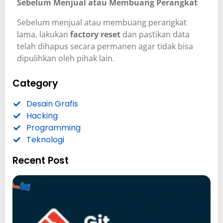
Sebelum Menjual atau Membuang Perangkat
Sebelum menjual atau membuang perangkat
lama, lakukan
factory reset
dan pastikan data
telah dihapus secara permanen agar tidak bisa
dipulihkan oleh pihak lain.
Category
Desain Grafis
Hacking
Programming
Teknologi
Recent Post