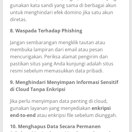
gunakan kata sandi yang sama di berbagai akun
untuk menghindari efek domino jika satu akun
diretas.
8. Waspada Terhadap Phishing
Jangan sembarangan mengklik tautan atau
membuka lampiran dari email atau pesan
mencurigakan. Periksa alamat pengirim dan
pastikan situs yang Anda kunjungi adalah situs
resmi sebelum memasukkan data pribadi.
9. Menghindari Menyimpan Informasi Sensitif
di Cloud Tanpa Enkripsi
Jika perlu menyimpan data penting di cloud,
gunakan layanan yang menyediakan
enkripsi
end-to-end
atau enkripsi file sebelum diunggah.
10. Menghapus Data Secara Permanen