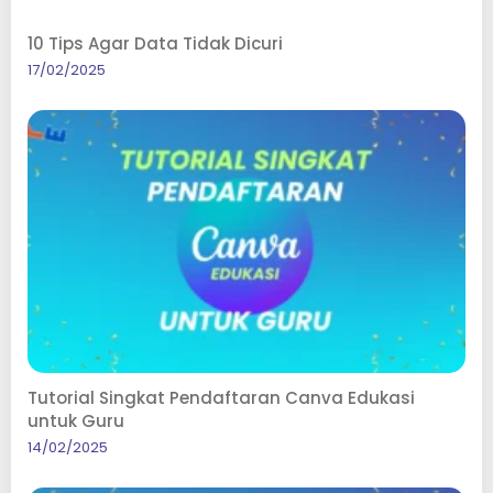
10 Tips Agar Data Tidak Dicuri
17/02/2025
Tutorial Singkat Pendaftaran Canva Edukasi
untuk Guru
14/02/2025