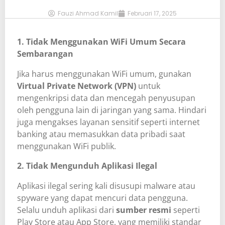
Fauzi Ahmad Kamil
Februari 17, 2025
1. Tidak Menggunakan WiFi Umum Secara
Sembarangan
Jika harus menggunakan WiFi umum, gunakan
Virtual Private Network (VPN)
untuk
mengenkripsi data dan mencegah penyusupan
oleh pengguna lain di jaringan yang sama. Hindari
juga mengakses layanan sensitif seperti internet
banking atau memasukkan data pribadi saat
menggunakan WiFi publik.
2. Tidak Mengunduh Aplikasi Ilegal
Aplikasi ilegal sering kali disusupi malware atau
spyware yang dapat mencuri data pengguna.
Selalu unduh aplikasi dari
sumber resmi
seperti
Play Store atau App Store, yang memiliki standar