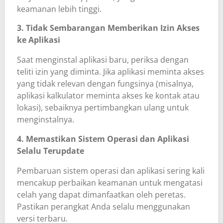
keamanan lebih tinggi.
3. Tidak Sembarangan Memberikan Izin Akses
ke Aplikasi
Saat menginstal aplikasi baru, periksa dengan
teliti izin yang diminta. Jika aplikasi meminta akses
yang tidak relevan dengan fungsinya (misalnya,
aplikasi kalkulator meminta akses ke kontak atau
lokasi), sebaiknya pertimbangkan ulang untuk
menginstalnya.
4. Memastikan Sistem Operasi dan Aplikasi
Selalu Terupdate
Pembaruan sistem operasi dan aplikasi sering kali
mencakup perbaikan keamanan untuk mengatasi
celah yang dapat dimanfaatkan oleh peretas.
Pastikan perangkat Anda selalu menggunakan
versi terbaru.