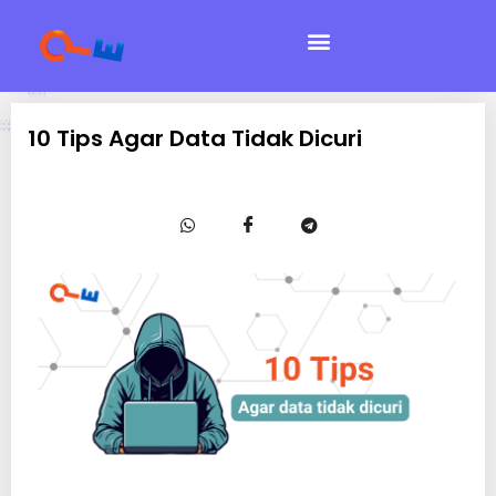
10 Tips Agar Data Tidak Dicuri