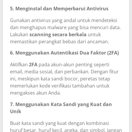
5. Menginstal dan Memperbarui Antivirus
Gunakan antivirus yang andal untuk mendeteksi
dan menghapus malware yang bisa mencuri data.
Lakukan
scanning secara berkala
untuk
memastikan perangkat bebas dari ancaman.
6. Menggunakan Autentikasi Dua Faktor (2FA)
Aktifkan
2FA
pada akun-akun penting seperti
email, media sosial, dan perbankan. Dengan fitur
ini, meskipun kata sandi bocor, peretas tetap
memerlukan kode verifikasi tambahan untuk
mengakses akun Anda.
7. Menggunakan Kata Sandi yang Kuat dan
Unik
Buat kata sandi yang kuat dengan kombinasi
huruf besar, huruf kecil, angka, dan simbol. Jangan