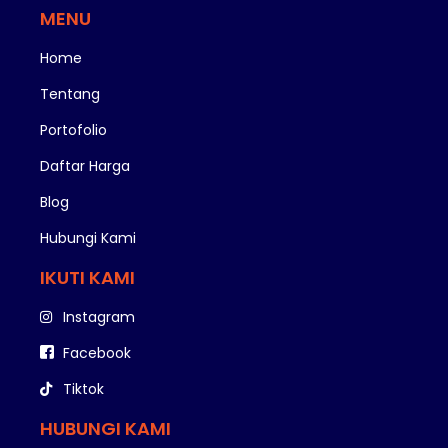
MENU
Home
Tentang
Portofolio
Daftar Harga
Blog
Hubungi Kami
IKUTI KAMI
Instagram
Facebook
Tiktok
HUBUNGI KAMI