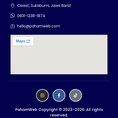
Cisaat, Sukabumi, Jawa Barat
0831-1238-1874
hello@pahamweb.com
PahamWeb Copyright © 2023–2026. All rights
reserved.