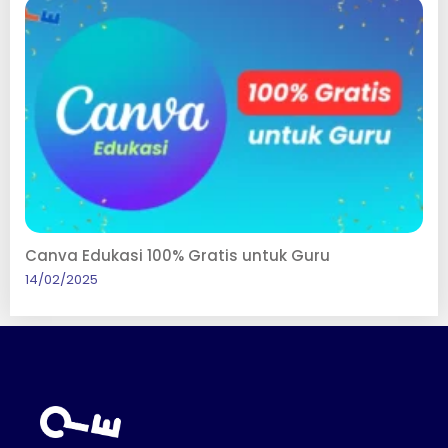
Canva Edukasi 100% Gratis untuk Guru
14/02/2025