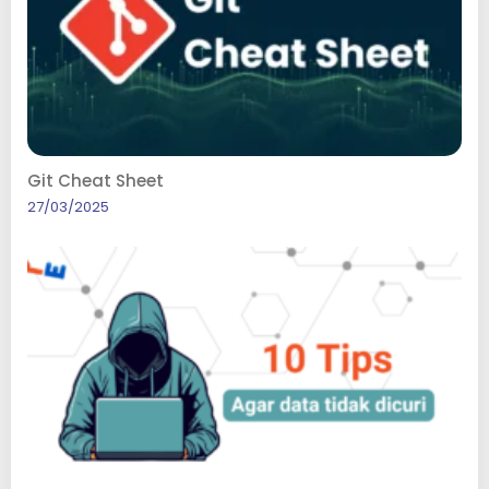
Git Cheat Sheet
27/03/2025